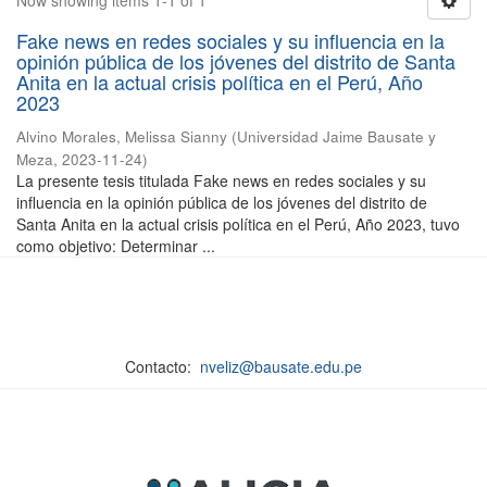
Now showing items 1-1 of 1
Fake news en redes sociales y su influencia en la
opinión pública de los jóvenes del distrito de Santa
Anita en la actual crisis política en el Perú, Año
2023
Alvino Morales, Melissa Sianny
(
Universidad Jaime Bausate y
Meza
,
2023-11-24
)
La presente tesis titulada Fake news en redes sociales y su
influencia en la opinión pública de los jóvenes del distrito de
Santa Anita en la actual crisis política en el Perú, Año 2023, tuvo
como objetivo: Determinar ...
Contacto:
nveliz@bausate.edu.pe