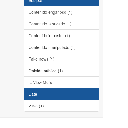
Subject
Contenido engañoso (1)
Contenido fabricado (1)
Contenido impostor (1)
Contenido manipulado (1)
Fake news (1)
Opinión pública (1)
... View More
Date
2023 (1)