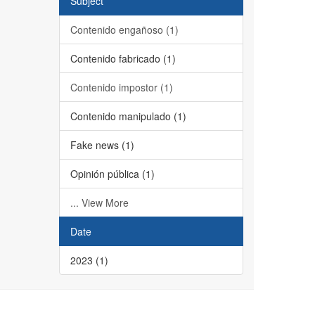
Subject
Contenido engañoso (1)
Contenido fabricado (1)
Contenido impostor (1)
Contenido manipulado (1)
Fake news (1)
Opinión pública (1)
... View More
Date
2023 (1)