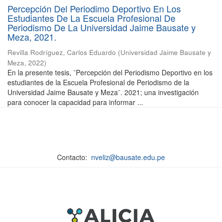
Percepción Del Periodimo Deportivo En Los
Estudiantes De La Escuela Profesional De
Periodismo De La Universidad Jaime Bausate y
Meza, 2021.
Revilla Rodríguez, Carlos Eduardo
(
Universidad Jaime Bausate y
Meza
,
2022
)
En la presente tesis, ¨Percepción del Periodismo Deportivo en los
estudiantes de la Escuela Profesional de Periodismo de la
Universidad Jaime Bausate y Meza¨. 2021; una investigación
para conocer la capacidad para informar ...
Contacto:
nveliz@bausate.edu.pe