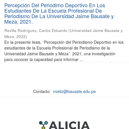
Percepción Del Periodimo Deportivo En Los
Estudiantes De La Escuela Profesional De
Periodismo De La Universidad Jaime Bausate y
Meza, 2021.
Revilla Rodríguez, Carlos Eduardo
(
Universidad Jaime Bausate y
Meza
,
2022
)
En la presente tesis, ¨Percepción del Periodismo Deportivo en los
estudiantes de la Escuela Profesional de Periodismo de la
Universidad Jaime Bausate y Meza¨. 2021; una investigación
para conocer la capacidad para informar ...
Contacto:
nveliz@bausate.edu.pe