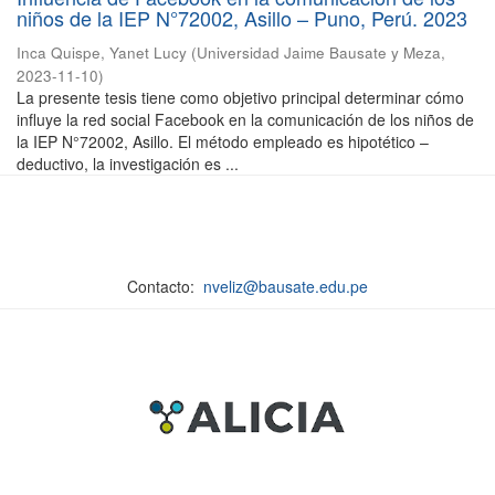
niños de la IEP N°72002, Asillo – Puno, Perú. 2023
Inca Quispe, Yanet Lucy
(
Universidad Jaime Bausate y Meza
,
2023-11-10
)
La presente tesis tiene como objetivo principal determinar cómo
influye la red social Facebook en la comunicación de los niños de
la IEP N°72002, Asillo. El método empleado es hipotético –
deductivo, la investigación es ...
Contacto:
nveliz@bausate.edu.pe