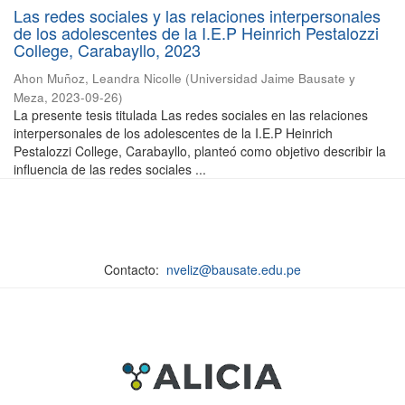
Las redes sociales y las relaciones interpersonales
de los adolescentes de la I.E.P Heinrich Pestalozzi
College, Carabayllo, 2023
Ahon Muñoz, Leandra Nicolle
(
Universidad Jaime Bausate y
Meza
,
2023-09-26
)
La presente tesis titulada Las redes sociales en las relaciones
interpersonales de los adolescentes de la I.E.P Heinrich
Pestalozzi College, Carabayllo, planteó como objetivo describir la
influencia de las redes sociales ...
Contacto:
nveliz@bausate.edu.pe