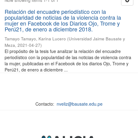
Now showing items 1-1 of 1
Relación del encuadre periodístico con la
popularidad de noticias de la violencia contra la
mujer en Facebook de los Diarios Ojo, Trome y
Perú21, de enero a diciembre 2018.
Tamayo Tamayo, Karina Lucero
(
Universidad Jaime Bausate y
Meza
,
2021-04-27
)
El propósito de la tesis fue analizar la relación del encuadre
periodístico con la popularidad de las noticias de violencia contra
la mujer, publicadas en el Facebook de los diarios Ojo, Trome y
Perú21, de enero a diciembre ...
Contacto:
nveliz@bausate.edu.pe