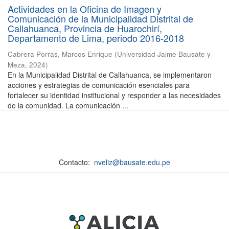
Actividades en la Oficina de Imagen y
Comunicación de la Municipalidad Distrital de
Callahuanca, Provincia de Huarochirí,
Departamento de Lima, periodo 2016-2018
Cabrera Porras, Marcos Enrique
(
Universidad Jaime Bausate y
Meza
,
2024
)
En la Municipalidad Distrital de Callahuanca, se implementaron
acciones y estrategias de comunicación esenciales para
fortalecer su identidad institucional y responder a las necesidades
de la comunidad. La comunicación ...
Contacto:
nveliz@bausate.edu.pe