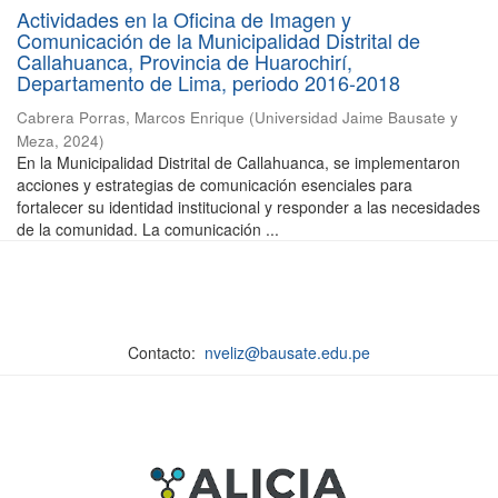
Actividades en la Oficina de Imagen y
Comunicación de la Municipalidad Distrital de
Callahuanca, Provincia de Huarochirí,
Departamento de Lima, periodo 2016-2018
Cabrera Porras, Marcos Enrique
(
Universidad Jaime Bausate y
Meza
,
2024
)
En la Municipalidad Distrital de Callahuanca, se implementaron
acciones y estrategias de comunicación esenciales para
fortalecer su identidad institucional y responder a las necesidades
de la comunidad. La comunicación ...
Contacto:
nveliz@bausate.edu.pe