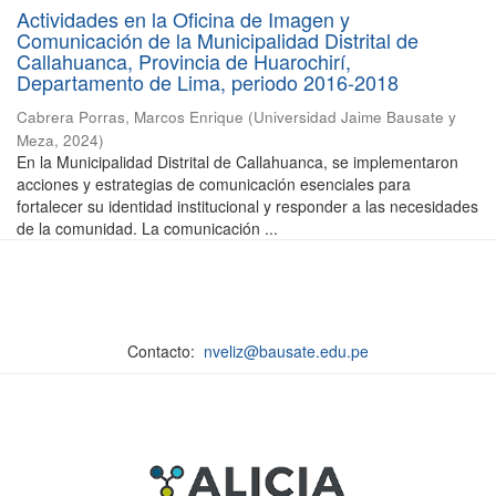
Actividades en la Oficina de Imagen y
Comunicación de la Municipalidad Distrital de
Callahuanca, Provincia de Huarochirí,
Departamento de Lima, periodo 2016-2018
Cabrera Porras, Marcos Enrique
(
Universidad Jaime Bausate y
Meza
,
2024
)
En la Municipalidad Distrital de Callahuanca, se implementaron
acciones y estrategias de comunicación esenciales para
fortalecer su identidad institucional y responder a las necesidades
de la comunidad. La comunicación ...
Contacto:
nveliz@bausate.edu.pe