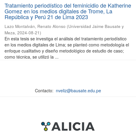
Tratamiento periodístico del feminicidio de Katherine
Gomez en los medios digitales de Trome, La
República y Perú 21 de Lima 2023
Lazo Montalván, Renato Alonso
(
Universidad Jaime Bausate y
Meza
,
2024-08-21
)
En esta tesis se investiga el análisis del tratamiento periodístico
en los medios digitales de Lima; se planteó como metodología el
enfoque cualitativo y diseño metodológico de estudio de caso;
como técnica, se utilizó la ...
Contacto:
nveliz@bausate.edu.pe