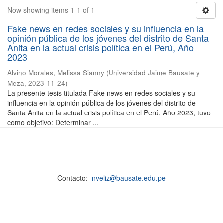
Now showing items 1-1 of 1
Fake news en redes sociales y su influencia en la
opinión pública de los jóvenes del distrito de Santa
Anita en la actual crisis política en el Perú, Año
2023
Alvino Morales, Melissa Sianny
(
Universidad Jaime Bausate y
Meza
,
2023-11-24
)
La presente tesis titulada Fake news en redes sociales y su
influencia en la opinión pública de los jóvenes del distrito de
Santa Anita en la actual crisis política en el Perú, Año 2023, tuvo
como objetivo: Determinar ...
Contacto:
nveliz@bausate.edu.pe