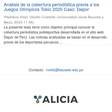
Análisis de la cobertura periodística previa a los
Juegos Olímpicos Tokio 2020 Caso: Depor
Villalobos Vidal, Ubaldo Cristaldo
(
Universidad Jaime Bausate y
Meza
,
2023-11-06
)
La presente tesis tiene como objetivo principal conocer la
cobertura periodística polideportiva desarrollada en el sitio web
Depor de Perú. Las noticias analizadas se basan en el desarrollo
previo de los deportistas peruanos ...
Contacto:
nveliz@bausate.edu.pe