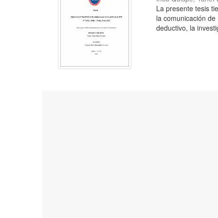
La presente tesis t
la comunicación de 
deductivo, la investi