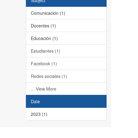
Subject
Comunicación (1)
Docentes (1)
Educación (1)
Estudiantes (1)
Facebook (1)
Redes sociales (1)
... View More
Date
2023 (1)