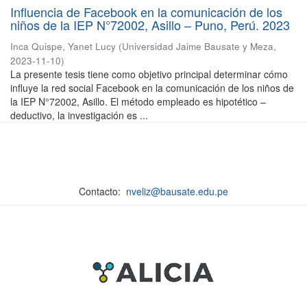
Influencia de Facebook en la comunicación de los
niños de la IEP N°72002, Asillo – Puno, Perú. 2023
Inca Quispe, Yanet Lucy
(
Universidad Jaime Bausate y Meza
,
2023-11-10
)
La presente tesis tiene como objetivo principal determinar cómo
influye la red social Facebook en la comunicación de los niños de
la IEP N°72002, Asillo. El método empleado es hipotético –
deductivo, la investigación es ...
Contacto:
nveliz@bausate.edu.pe