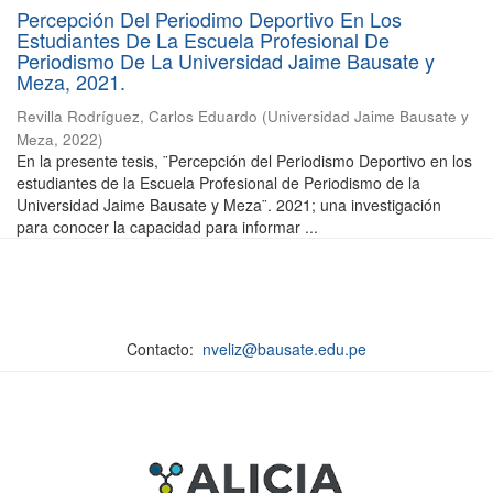
Percepción Del Periodimo Deportivo En Los
Estudiantes De La Escuela Profesional De
Periodismo De La Universidad Jaime Bausate y
Meza, 2021.
Revilla Rodríguez, Carlos Eduardo
(
Universidad Jaime Bausate y
Meza
,
2022
)
En la presente tesis, ¨Percepción del Periodismo Deportivo en los
estudiantes de la Escuela Profesional de Periodismo de la
Universidad Jaime Bausate y Meza¨. 2021; una investigación
para conocer la capacidad para informar ...
Contacto:
nveliz@bausate.edu.pe