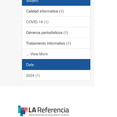
Subject
Calidad informativa (1)
COVID-19 (1)
Géneros periodísticos (1)
Tratamiento informativo (1)
... View More
Date
2024 (1)