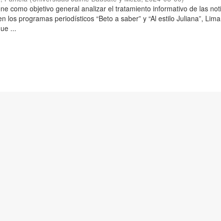
ene como objetivo general analizar el tratamiento informativo de las not
 los programas periodísticos “Beto a saber” y “Al estilo Juliana”, Lima
ue ...