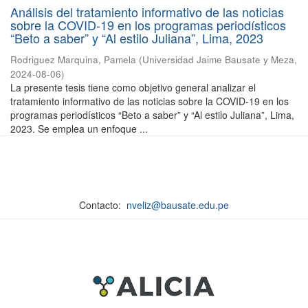
Análisis del tratamiento informativo de las noticias
sobre la COVID-19 en los programas periodísticos
“Beto a saber” y “Al estilo Juliana”, Lima, 2023
Rodriguez Marquina, Pamela
(
Universidad Jaime Bausate y Meza
,
2024-08-06
)
La presente tesis tiene como objetivo general analizar el
tratamiento informativo de las noticias sobre la COVID-19 en los
programas periodísticos “Beto a saber” y “Al estilo Juliana”, Lima,
2023. Se emplea un enfoque ...
Contacto:
nveliz@bausate.edu.pe