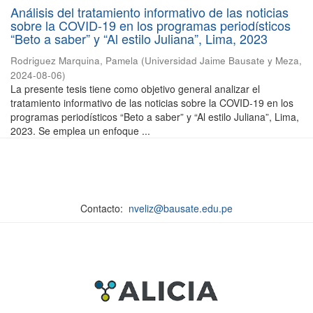
Análisis del tratamiento informativo de las noticias
sobre la COVID-19 en los programas periodísticos
“Beto a saber” y “Al estilo Juliana”, Lima, 2023
Rodriguez Marquina, Pamela
(
Universidad Jaime Bausate y Meza
,
2024-08-06
)
La presente tesis tiene como objetivo general analizar el
tratamiento informativo de las noticias sobre la COVID-19 en los
programas periodísticos “Beto a saber” y “Al estilo Juliana”, Lima,
2023. Se emplea un enfoque ...
Contacto:
nveliz@bausate.edu.pe