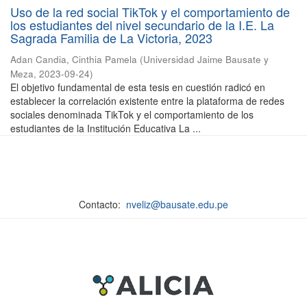
Uso de la red social TikTok y el comportamiento de
los estudiantes del nivel secundario de la I.E. La
Sagrada Familia de La Victoria, 2023
Adan Candia, Cinthia Pamela
(
Universidad Jaime Bausate y
Meza
,
2023-09-24
)
El objetivo fundamental de esta tesis en cuestión radicó en
establecer la correlación existente entre la plataforma de redes
sociales denominada TikTok y el comportamiento de los
estudiantes de la Institución Educativa La ...
Contacto:
nveliz@bausate.edu.pe