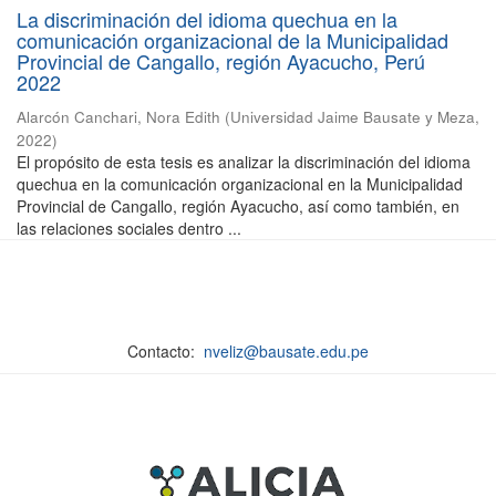
La discriminación del idioma quechua en la
comunicación organizacional de la Municipalidad
Provincial de Cangallo, región Ayacucho, Perú
2022
Alarcón Canchari, Nora Edith
(
Universidad Jaime Bausate y Meza
,
2022
)
El propósito de esta tesis es analizar la discriminación del idioma
quechua en la comunicación organizacional en la Municipalidad
Provincial de Cangallo, región Ayacucho, así como también, en
las relaciones sociales dentro ...
Contacto:
nveliz@bausate.edu.pe