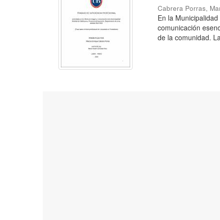
Cabrera Porras, Ma
En la Municipalidad
comunicación esenci
de la comunidad. La