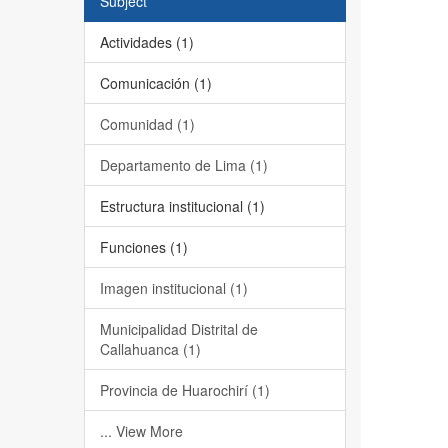
Subject
Actividades (1)
Comunicación (1)
Comunidad (1)
Departamento de Lima (1)
Estructura institucional (1)
Funciones (1)
Imagen institucional (1)
Municipalidad Distrital de
Callahuanca (1)
Provincia de Huarochirí (1)
... View More