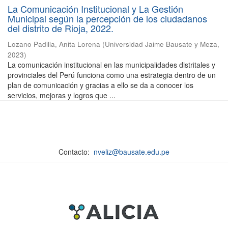
La Comunicación Institucional y La Gestión
Municipal según la percepción de los ciudadanos
del distrito de Rioja, 2022.
Lozano Padilla, Anita Lorena
(
Universidad Jaime Bausate y Meza
,
2023
)
La comunicación institucional en las municipalidades distritales y
provinciales del Perú funciona como una estrategia dentro de un
plan de comunicación y gracias a ello se da a conocer los
servicios, mejoras y logros que ...
Contacto:
nveliz@bausate.edu.pe