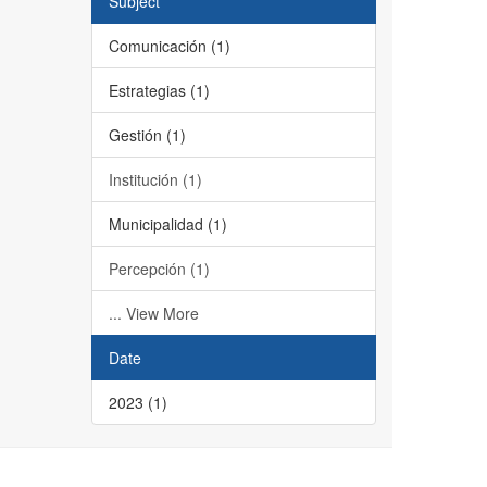
Subject
Comunicación (1)
Estrategias (1)
Gestión (1)
Institución (1)
Municipalidad (1)
Percepción (1)
... View More
Date
2023 (1)