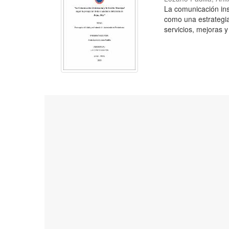
La comunicación inst
como una estrategia
servicios, mejoras y