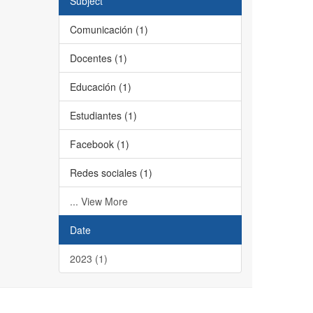
Subject
Comunicación (1)
Docentes (1)
Educación (1)
Estudiantes (1)
Facebook (1)
Redes sociales (1)
... View More
Date
2023 (1)