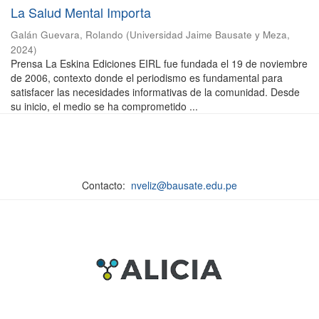
La Salud Mental Importa
Galán Guevara, Rolando
(
Universidad Jaime Bausate y Meza
,
2024
)
Prensa La Eskina Ediciones EIRL fue fundada el 19 de noviembre
de 2006, contexto donde el periodismo es fundamental para
satisfacer las necesidades informativas de la comunidad. Desde
su inicio, el medio se ha comprometido ...
Contacto:
nveliz@bausate.edu.pe