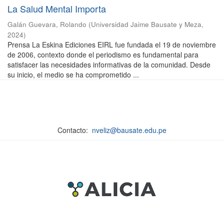
La Salud Mental Importa
Galán Guevara, Rolando
(
Universidad Jaime Bausate y Meza
,
2024
)
Prensa La Eskina Ediciones EIRL fue fundada el 19 de noviembre
de 2006, contexto donde el periodismo es fundamental para
satisfacer las necesidades informativas de la comunidad. Desde
su inicio, el medio se ha comprometido ...
Contacto:
nveliz@bausate.edu.pe