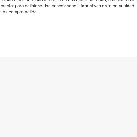
mental para satisfacer las necesidades informativas de la comunidad
se ha comprometido ...