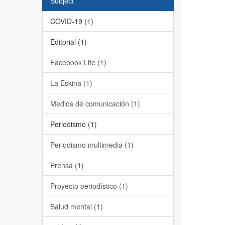
Subject
COVID-19 (1)
Editorial (1)
Facebook Lite (1)
La Eskina (1)
Medios de comunicación (1)
Periodismo (1)
Periodismo multimedia (1)
Prensa (1)
Proyecto periodístico (1)
Salud mental (1)