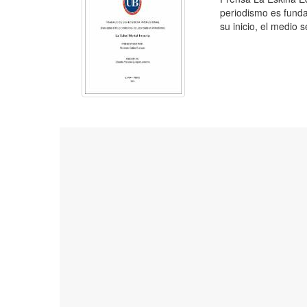
periodismo es funda
su inicio, el medio 