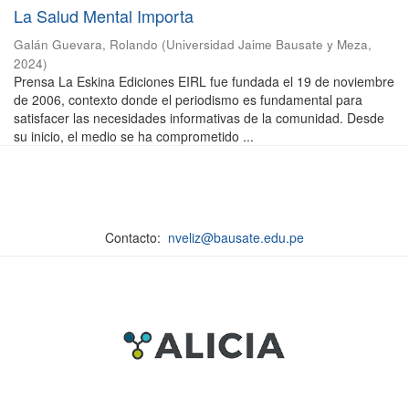
La Salud Mental Importa
Galán Guevara, Rolando
(
Universidad Jaime Bausate y Meza
,
2024
)
Prensa La Eskina Ediciones EIRL fue fundada el 19 de noviembre
de 2006, contexto donde el periodismo es fundamental para
satisfacer las necesidades informativas de la comunidad. Desde
su inicio, el medio se ha comprometido ...
Contacto:
nveliz@bausate.edu.pe