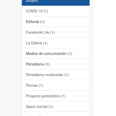
Subject
COVID-19 (1)
Editorial (1)
Facebook Lite (1)
La Eskina (1)
Medios de comunicación (1)
Periodismo (1)
Periodismo multimedia (1)
Prensa (1)
Proyecto periodístico (1)
Salud mental (1)