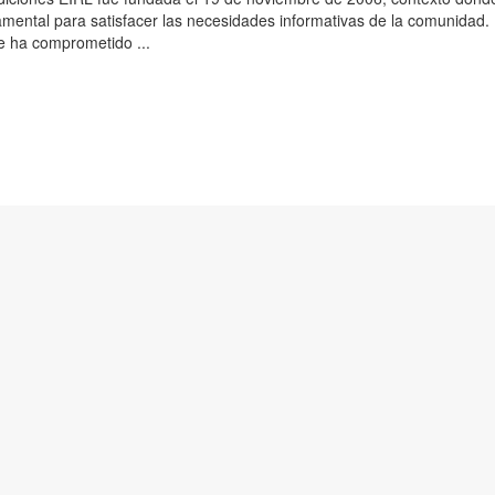
mental para satisfacer las necesidades informativas de la comunidad
se ha comprometido ...