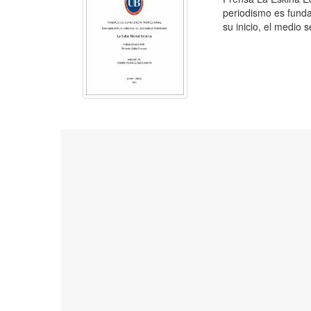
periodismo es funda
su inicio, el medio 