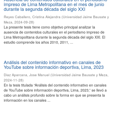
impreso de Lima Metropolitana en el mes de junio
durante la segunda década del siglo XXI
Reyes Caballero, Cristina Alejandra
(
Universidad Jaime Bausate y
Meza
,
2024-09-28
)
La presente tesis tiene como objetivo principal analizar la
ausencia de contenidos culturales en el periodismo impreso de
Lima Metropolitana durante la segunda década del siglo XXI. El
estudio comprende los años 2010, 2011, ...
Análisis del contenido informativo en canales de
YouTube sobre información deportiva, Lima, 2023
Diaz Aparcana, Jose Manuel
(
Universidad Jaime Bausate y Meza
,
2024-11-28
)
En la tesis titulada “Análisis del contenido informativo en canales
de YouTube sobre información deportiva, Lima, 2023,” se llevó a
cabo un análisis profundo sobre la forma en que se presenta la
información en los canales ...