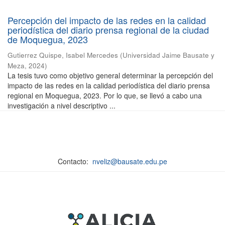
Percepción del impacto de las redes en la calidad
periodística del diario prensa regional de la ciudad
de Moquegua, 2023
Gutierrez Quispe, Isabel Mercedes
(
Universidad Jaime Bausate y
Meza
,
2024
)
La tesis tuvo como objetivo general determinar la percepción del
impacto de las redes en la calidad periodística del diario prensa
regional en Moquegua, 2023. Por lo que, se llevó a cabo una
investigación a nivel descriptivo ...
Contacto:
nveliz@bausate.edu.pe