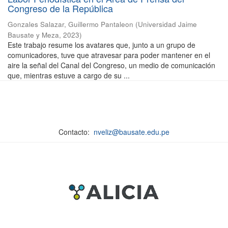
Congreso de la República
Gonzales Salazar, Guillermo Pantaleon
(
Universidad Jaime
Bausate y Meza
,
2023
)
Este trabajo resume los avatares que, junto a un grupo de
comunicadores, tuve que atravesar para poder mantener en el
aire la señal del Canal del Congreso, un medio de comunicación
que, mientras estuve a cargo de su ...
Contacto:
nveliz@bausate.edu.pe