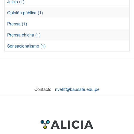
Juicio (1)
Opinión pública (1)
Prensa (1)
Prensa chicha (1)
Sensacionalismo (1)
Contacto:
nveliz@bausate.edu.pe