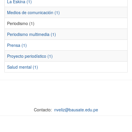
La Eskina (1)
Medios de comunicación (1)
Periodismo (1)
Periodismo multimedia (1)
Prensa (1)
Proyecto periodístico (1)
Salud mental (1)
Contacto:
nveliz@bausate.edu.pe