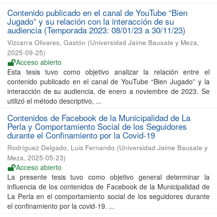
Contenido publicado en el canal de YouTube “Bien
Jugado” y su relación con la interacción de su
audiencia (Temporada 2023: 08/01/23 a 30/11/23)
Vizcarra Olivares, Gastón
(
Universidad Jaime Bausate y Meza
,
2025-09-25
)
Acceso abierto
Esta tesis tuvo como objetivo analizar la relación entre el
contenido publicado en el canal de YouTube “Bien Jugado” y la
interacción de su audiencia, de enero a noviembre de 2023. Se
utilizó el método descriptivo, ...
Contenidos de Facebook de la Municipalidad de La
Perla y Comportamiento Social de los Seguidores
durante el Confinamiento por la Covid-19
Rodríguez Delgado, Luis Fernando
(
Universidad Jaime Bausate y
Meza
,
2025-05-23
)
Acceso abierto
La presente tesis tuvo como objetivo general determinar la
influencia de los contenidos de Facebook de la Municipalidad de
La Perla en el comportamiento social de los seguidores durante
el confinamiento por la covid-19. ...