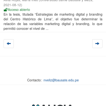
2021-08-12
)
Acceso abierto
En la tesis, titulada “Estrategias de marketing digital y branding
del Centro Histórico de Lima”, el objetivo fue determinar la
relación de las variables marketing digital y branding, lo que
permitió conocer el nivel de ...
Contacto:
nveliz@bausate.edu.pe