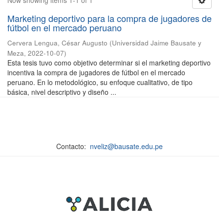
Now showing items 1-1 of 1
Marketing deportivo para la compra de jugadores de
fútbol en el mercado peruano
Cervera Lengua, César Augusto
(
Universidad Jaime Bausate y
Meza
,
2022-10-07
)
Esta tesis tuvo como objetivo determinar si el marketing deportivo
incentiva la compra de jugadores de fútbol en el mercado
peruano. En lo metodológico, su enfoque cualitativo, de tipo
básica, nivel descriptivo y diseño ...
Contacto:
nveliz@bausate.edu.pe