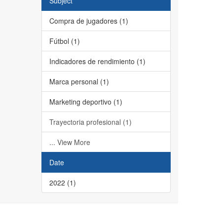
Subject
Compra de jugadores (1)
Fútbol (1)
Indicadores de rendimiento (1)
Marca personal (1)
Marketing deportivo (1)
Trayectoria profesional (1)
... View More
Date
2022 (1)