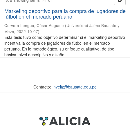
Now showing items 1-1 of 1
Marketing deportivo para la compra de jugadores de
fútbol en el mercado peruano
Cervera Lengua, César Augusto
(
Universidad Jaime Bausate y
Meza
,
2022-10-07
)
Esta tesis tuvo como objetivo determinar si el marketing deportivo
incentiva la compra de jugadores de fútbol en el mercado
peruano. En lo metodológico, su enfoque cualitativo, de tipo
básica, nivel descriptivo y diseño ...
Contacto:
nveliz@bausate.edu.pe