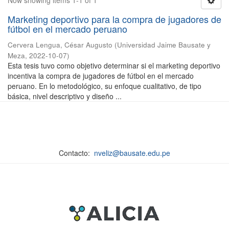
Now showing items 1-1 of 1
Marketing deportivo para la compra de jugadores de
fútbol en el mercado peruano
Cervera Lengua, César Augusto
(
Universidad Jaime Bausate y
Meza
,
2022-10-07
)
Esta tesis tuvo como objetivo determinar si el marketing deportivo
incentiva la compra de jugadores de fútbol en el mercado
peruano. En lo metodológico, su enfoque cualitativo, de tipo
básica, nivel descriptivo y diseño ...
Contacto:
nveliz@bausate.edu.pe