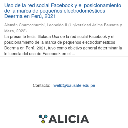
Uso de la red social Facebook y el posicionamiento
de la marca de pequeños electrodomésticos
Deerma en Perú, 2021
Alemán Chamochumbi, Leopoldo II
(
Universidad Jaime Bausate y
Meza
,
2022
)
La presente tesis, titulada Uso de la red social Facebook y el
posicionamiento de la marca de pequeños electrodomésticos
Deerma en Perú, 2021, tuvo como objetivo general determinar la
influencia del uso de Facebook en el ...
Contacto:
nveliz@bausate.edu.pe