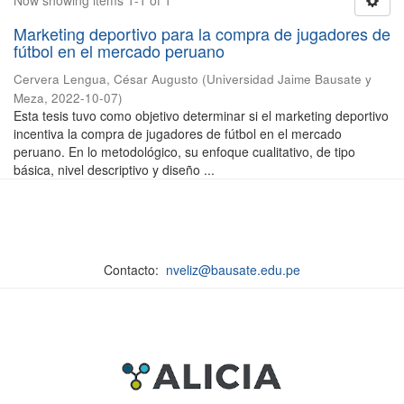
Now showing items 1-1 of 1
Marketing deportivo para la compra de jugadores de
fútbol en el mercado peruano
Cervera Lengua, César Augusto
(
Universidad Jaime Bausate y
Meza
,
2022-10-07
)
Esta tesis tuvo como objetivo determinar si el marketing deportivo
incentiva la compra de jugadores de fútbol en el mercado
peruano. En lo metodológico, su enfoque cualitativo, de tipo
básica, nivel descriptivo y diseño ...
Contacto:
nveliz@bausate.edu.pe