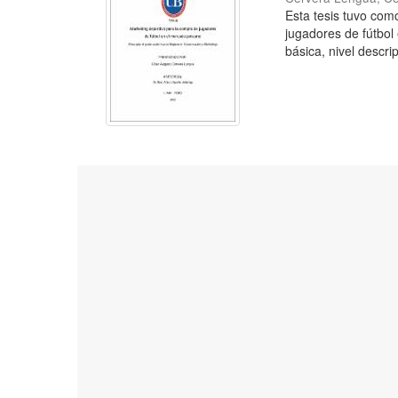
Esta tesis tuvo como
jugadores de fútbol
básica, nivel descrip