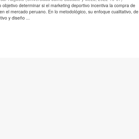
 objetivo determinar si el marketing deportivo incentiva la compra de
 en el mercado peruano. En lo metodológico, su enfoque cualitativo, de 
tivo y diseño ...