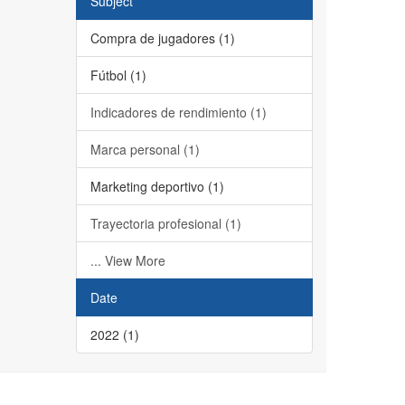
Subject
Compra de jugadores (1)
Fútbol (1)
Indicadores de rendimiento (1)
Marca personal (1)
Marketing deportivo (1)
Trayectoria profesional (1)
... View More
Date
2022 (1)