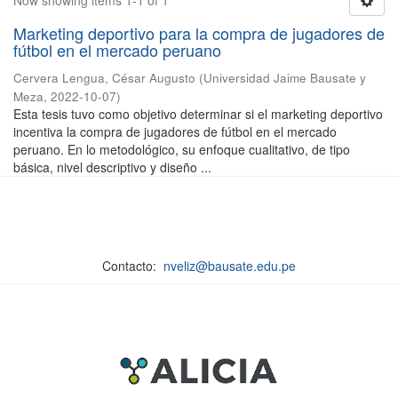
Now showing items 1-1 of 1
Marketing deportivo para la compra de jugadores de
fútbol en el mercado peruano
Cervera Lengua, César Augusto
(
Universidad Jaime Bausate y
Meza
,
2022-10-07
)
Esta tesis tuvo como objetivo determinar si el marketing deportivo
incentiva la compra de jugadores de fútbol en el mercado
peruano. En lo metodológico, su enfoque cualitativo, de tipo
básica, nivel descriptivo y diseño ...
Contacto:
nveliz@bausate.edu.pe