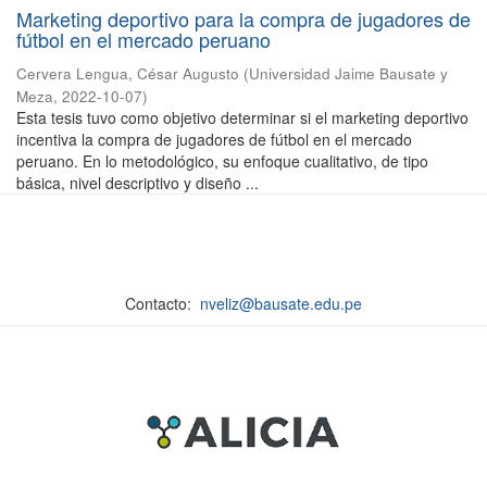
Marketing deportivo para la compra de jugadores de
fútbol en el mercado peruano
Cervera Lengua, César Augusto
(
Universidad Jaime Bausate y
Meza
,
2022-10-07
)
Esta tesis tuvo como objetivo determinar si el marketing deportivo
incentiva la compra de jugadores de fútbol en el mercado
peruano. En lo metodológico, su enfoque cualitativo, de tipo
básica, nivel descriptivo y diseño ...
Contacto:
nveliz@bausate.edu.pe