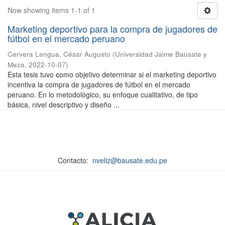
Now showing items 1-1 of 1
Marketing deportivo para la compra de jugadores de
fútbol en el mercado peruano
Cervera Lengua, César Augusto
(
Universidad Jaime Bausate y
Meza
,
2022-10-07
)
Esta tesis tuvo como objetivo determinar si el marketing deportivo
incentiva la compra de jugadores de fútbol en el mercado
peruano. En lo metodológico, su enfoque cualitativo, de tipo
básica, nivel descriptivo y diseño ...
Contacto:
nveliz@bausate.edu.pe