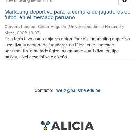
Now showing items 1-1 of 1
Marketing deportivo para la compra de jugadores de
fútbol en el mercado peruano
Cervera Lengua, César Augusto
(
Universidad Jaime Bausate y
Meza
,
2022-10-07
)
Esta tesis tuvo como objetivo determinar si el marketing deportivo
incentiva la compra de jugadores de fútbol en el mercado
peruano. En lo metodológico, su enfoque cualitativo, de tipo
básica, nivel descriptivo y diseño ...
Contacto:
nveliz@bausate.edu.pe