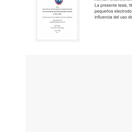
La presente tesis, 
pequeños electrodo
influencia del uso d