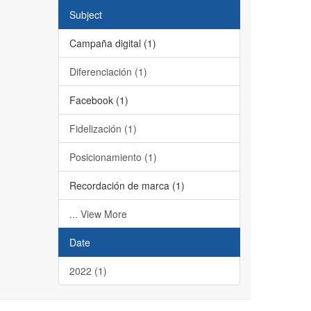
Subject
Campaña digital (1)
Diferenciación (1)
Facebook (1)
Fidelización (1)
Posicionamiento (1)
Recordación de marca (1)
... View More
Date
2022 (1)