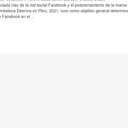
titulada Uso de la red social Facebook y el posicionamiento de la marca
mésticos Deerma en Perú, 2021, tuvo como objetivo general determina
e Facebook en el ...