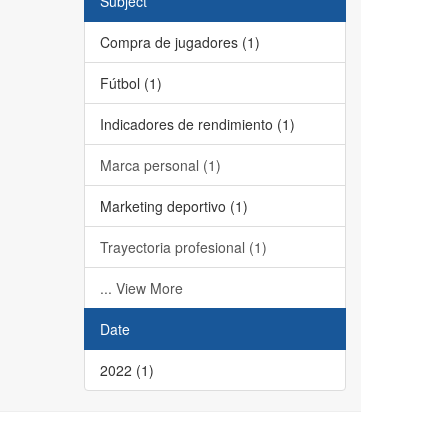
Subject
Compra de jugadores (1)
Fútbol (1)
Indicadores de rendimiento (1)
Marca personal (1)
Marketing deportivo (1)
Trayectoria profesional (1)
... View More
Date
2022 (1)