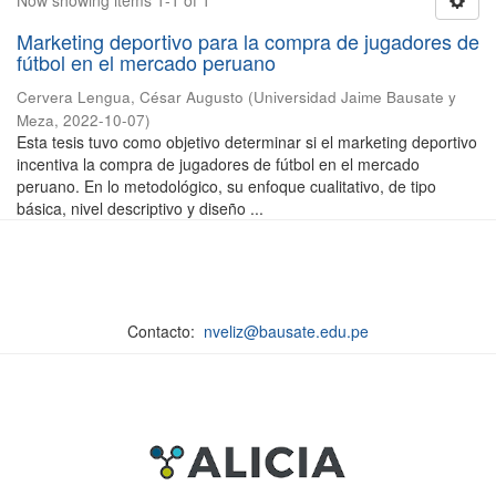
Now showing items 1-1 of 1
Marketing deportivo para la compra de jugadores de
fútbol en el mercado peruano
Cervera Lengua, César Augusto
(
Universidad Jaime Bausate y
Meza
,
2022-10-07
)
Esta tesis tuvo como objetivo determinar si el marketing deportivo
incentiva la compra de jugadores de fútbol en el mercado
peruano. En lo metodológico, su enfoque cualitativo, de tipo
básica, nivel descriptivo y diseño ...
Contacto:
nveliz@bausate.edu.pe